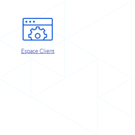
Espace Client