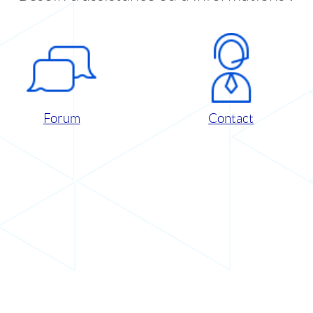
Forum
Contact