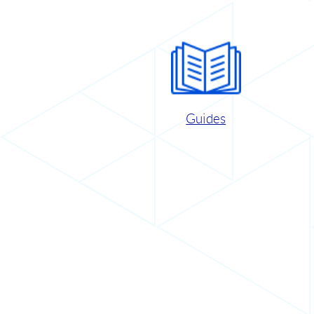
Guides