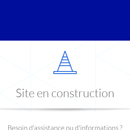
Site en construction
Besoin d'assistance ou d'informations ?